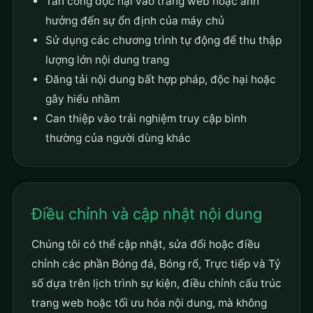
Tấn công độc hại vào trang web hoặc ảnh
hưởng đến sự ổn định của máy chủ
Sử dụng các chương trình tự động để thu thập
lượng lớn nội dung trang
Đăng tải nội dung bất hợp pháp, độc hại hoặc
gây hiểu nhầm
Can thiệp vào trải nghiệm truy cập bình
thường của người dùng khác
Điều chỉnh và cập nhật nội dung
Chúng tôi có thể cập nhật, sửa đổi hoặc điều
chỉnh các phần Bóng đá, Bóng rổ, Trực tiếp và Tỷ
số dựa trên lịch trình sự kiện, điều chỉnh cấu trúc
trang web hoặc tối ưu hóa nội dung, mà không