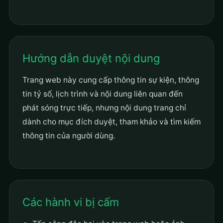
Hướng dẫn duyệt nội dung
Trang web này cung cấp thông tin sự kiện, thông
tin tỷ số, lịch trình và nội dung liên quan đến
phát sóng trực tiếp, nhưng nội dung trang chỉ
dành cho mục đích duyệt, tham khảo và tìm kiếm
thông tin của người dùng.
Các hành vi bị cấm