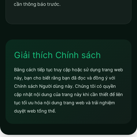
cần thông báo trước.
Giải thích Chính sách
Bằng cách tiếp tục truy cập hoặc sử dụng trang web
này, bạn cho biết rằng bạn đã đọc và đồng ý với
Chính sách Người dùng này. Chúng tôi có quyền
cập nhật nội dung của trang này khi cần thiết để liên
tục tối ưu hóa nội dung trang web và trải nghiệm
duyệt web tổng thể.