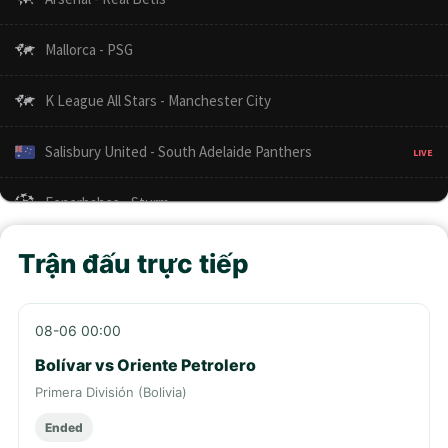
Trận đấu trực tiếp
08-06 00:00
Bolívar vs Oriente Petrolero
Primera División (Bolivia)
Ended