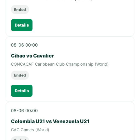
Ended
Details
08-06 00:00
Cibao vs Cavalier
CONCACAF Caribbean Club Championship (World)
Ended
Details
08-06 00:00
Colombia U21 vs Venezuela U21
CAC Games (World)