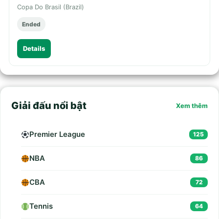
Copa Do Brasil (Brazil)
Ended
Details
Giải đấu nổi bật
Xem thêm
Premier League
125
NBA
86
CBA
72
Tennis
64