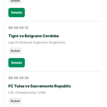
Ended
Details
08-06 00:15
Tigre vs Belgrano Cordoba
Liga Profesional Argentina (Argentina)
Ended
Details
08-06 00:30
FC Tulsa vs Sacramento Republic
USL Championship (USA)
Ended