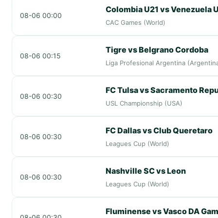
Colombia U21 vs Venezuela 
08-06 00:00
CAC Games (World)
Tigre vs Belgrano Cordoba
08-06 00:15
Liga Profesional Argentina (Argentin
FC Tulsa vs Sacramento Repu
08-06 00:30
USL Championship (USA)
FC Dallas vs Club Queretaro
08-06 00:30
Leagues Cup (World)
Nashville SC vs Leon
08-06 00:30
Leagues Cup (World)
Fluminense vs Vasco DA Ga
08-06 00:30