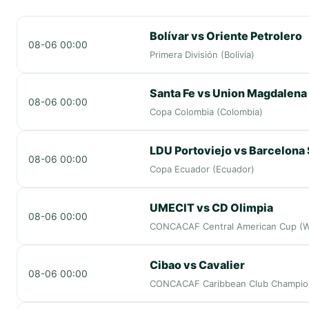
Bolívar vs Oriente Petrolero
08-06 00:00
Primera División (Bolivia)
Santa Fe vs Union Magdalena
08-06 00:00
Copa Colombia (Colombia)
LDU Portoviejo vs Barcelona
08-06 00:00
Copa Ecuador (Ecuador)
UMECIT vs CD Olimpia
08-06 00:00
CONCACAF Central American Cup (W
Cibao vs Cavalier
08-06 00:00
CONCACAF Caribbean Club Champion