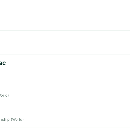
 SC
orld)
ship (World)