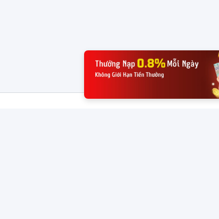
Giới Hạn Địa Lý Và Điều Khoản Người Dùng
Dịch vụ và các bộ lọc thông số của chúng tôi chỉ cung cấp cho đối 
phát tán thông tin này từ các quốc gia, vùng lãnh thổ áp dụng lệnh
các giới hạn này.