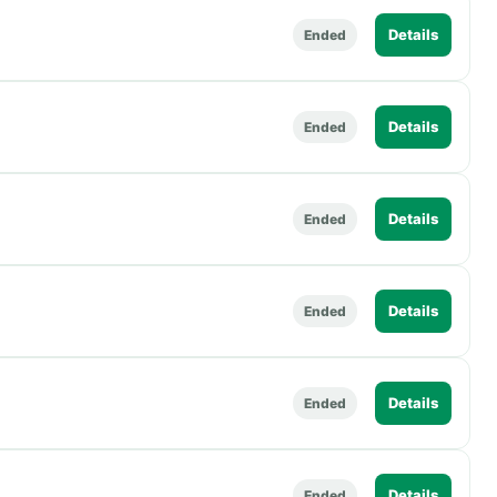
Details
Ended
Details
Ended
Details
Ended
Details
Ended
Details
Ended
Details
Ended