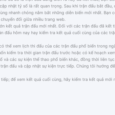
cập nhật tỷ số là rất quan trọng. Sau khi trận đấu bắt đầu,
 dùng nhanh chóng nắm bắt những diễn biến mới nhất. Bạn có
chuyển đổi giữa nhiều trang web.
ớn kết quả trận đấu mới nhất. Đối với các trận đấu đã kết t
rận đấu hôm nay hay kiểm tra kết quả cuối cùng của các tr
có thể xem lịch thi đấu của các trận đấu phổ biến trong ngà
ốn kiểm tra thời gian trận đấu trước hoặc có kế hoạch xem 
 và các sự kiện thể thao phổ biến khác, đồng thời liên tục 
uả trận đấu và cập nhật sự kiện trực tiếp. Chúng tôi hướng 
tiếp; để xem kết quả cuối cùng, hãy kiểm tra kết quả mới n