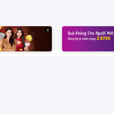
x
klive
tượng người dùng từ đủ 18 tuổi trở lên, có đầy đủ năng lực hành vi dân
 cấm tuyệt đối đối với các hình thức cá cược trực tuyến. Người dùng tự 