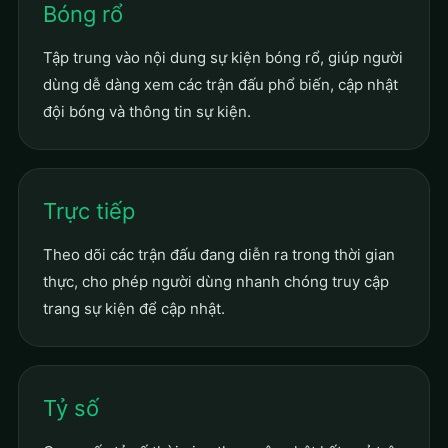
Bóng rổ
Tập trung vào nội dung sự kiện bóng rổ, giúp người
dùng dễ dàng xem các trận đấu phổ biến, cập nhật
đội bóng và thông tin sự kiện.
Trực tiếp
Theo dõi các trận đấu đang diễn ra trong thời gian
thực, cho phép người dùng nhanh chóng truy cập
trang sự kiện để cập nhật.
Tỷ số