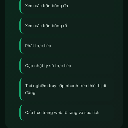
Xem các trận bóng đá
Xem các trận bóng rổ
Phát trực tiếp
Cập nhật tỷ số trực tiếp
Trải nghiệm truy cập nhanh trên thiết bị di
động
Cấu trúc trang web rõ ràng và súc tích