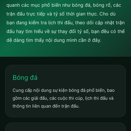
quanh các mục phổ biến như bóng đá, bóng rổ, các
trận đấu trực tiếp và tỷ số thời gian thực. Cho dù
bạn đang kiểm tra lịch thi đấu, theo dõi cập nhật trận
đấu hay tìm hiểu về sự thay đổi tỷ số, bạn đều có thể
dễ dàng tìm thấy nội dung mình cần ở đây.
Bóng đá
Cung cấp nội dung sự kiện bóng đá phổ biến, bao
gồm các giải đấu, các cuộc thi cúp, lịch thi đấu và
thông tin liên quan đến trận đấu.