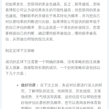
但如果发生，您获得的奖金也越高。反之，赔率越低，意味
着博彩公司认为该结果发生的可能性越高，但您获得的奖金
也越低。理解赔率的关键在于将其转化为概率，并与您自己
对比赛结果的判断进行比较。如果博彩公司提供的赔率低于
您自己评估的概率，那么这就是一个潜在的价值投注。您需
要根据自己的判断，确定哪些赔率被低估，哪些赔率被高
估，从而做出明智的投注决策。
制定足球下注策略
成功的足球下注需要一个明确的策略。没有策略的投注就像
盲人摸象，很难取得长期的成功。一个好的策略应该包括以
下几个方面：
做好功课：
在下注之前，务必对比赛进行深入的研
究。了解球队的近况、伤病情况、历史战绩、主客
场优势、天气情况等因素。这些信息可以帮助您更
好地评估比赛的胜负概率。您可以查阅各种体育新
闻网站、统计数据网站和专业的足球分析报告，获