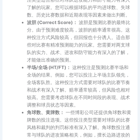
注类型适合那些对球队进攻能力和防守能力有深入
了解的玩家。您可以根据球队的平均进球数、失球
数、历史比赛数据和近期表现等因素来做出判断。
波胆 (Correct Score)：
波胆是预测比赛的最终比
分。由于预测难度较高，波胆的赔率通常很高。这
种投注方式风险较高，但回报也十分诱人。适合那
些对比赛有精准预测能力的玩家。您需要对两支球
队的实力、战术、进攻和防守能力有深入的了解，
才能做出准确的预测。
半场/全场 (HT/FT)：
这种投注是预测比赛半场和
全场的结果。例如，您可以投注上半场主队领先，
全场客队胜。这种投注方式需要对球队的比赛节奏
和战术有深入了解。赔率通常较高，但风险也相对
较高。您需要考虑球队在不同时间段的表现、战术
调整和球员状态等因素。
角球数、黄牌数：
一些博彩公司还提供角球数和黄
牌数的投注选项。这些投注类型需要对球队的比赛
风格和裁判的判罚标准有深入了解。角球数投注通
常与球队的进攻策略相关，例如，擅长边路进攻的