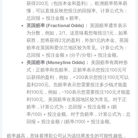
获得200元（包括本金和盈利）。欧洲赔率简单易
懂，可以直接反映您投注的回报率。计算公式为：
总回报 = 投注金额 x 赔率。
英国赔率 (Fractional Odds)：
英国赔率通常表示
为分数，例如，2/1。这意味着您每投注1元，如果
获胜，您将获得2元的盈利，外加1元的本金。英国
赔率在英国和爱尔兰地区较为常见。计算公式为：
总回报 = 投注金额 x (分子/分母) + 投注金额。
美国赔率 (Moneyline Odds)：
美国赔率有两种形
式：正赔率和负赔率。正赔率表示您投注100元可
以获得的盈利，例如，+200表示您投注100元可以
盈利200元。负赔率表示您需要投注多少钱才能盈
利100元，例如，-150表示您需要投注150元才能盈
利100元。美国赔率在美国地区较为常见。对于正
赔率，计算公式为：总回报 = 投注金额 x (赔
率/100) + 投注金额。对于负赔率，计算公式为：总
回报 = 投注金额 / (赔率/100) + 投注金额。
赔率越高，意味着博彩公司认为该结果发生的可能性越低，