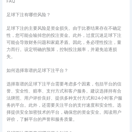
FAQ
足球下注有哪些风险？
足球下注的主要风险是资金损失。由于比赛结果存在不确定
性，您可能会输掉您的投注资金。此外，过度沉迷足球下注
可能会导致财务问题和家庭矛盾。因此，务必理性投注，量
力而行。设定明确的预算，控制投注频率，并避免追逐损
失。
如何选择靠谱的足球下注平台？
选择靠谱的足球下注平台需要考虑多个因素，包括平台的信
誉、安全性、赔率、支付方式和客户服务。建议选择持有合
法牌照、用户评价良好、提供多种支付方式和24小时客户服
务的平台。此外，还需要关注平台的支付速度和安全性。选
择提供安全加密技术的平台，确保您的资金安全。阅读用户
评价，了解平台的声誉和服务质量。