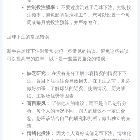
场。
控制投注频率：
不要过度沉迷于足球下注。控制投
注频率，避免影响生活和工作。您可以设置一个每
周或每月的投注预算，并严格遵守。
足球下注的常见错误
新手在足球下注时常常会犯一些常见的错误。避免这些错误
可以提高您的胜率。以下是一些需要避免的错误：
缺乏研究：
在没有充分了解比赛情况的情况下下
注。盲目下注往往会导致损失。在下注之前，务必
做好功课，了解球队的近况、伤病情况、历史战
绩、主客场优势等因素。
盲目跟风：
听信他人的建议，而不是自己进行分
析。每个人的情况不同，别人的建议不一定适合
您。您应该结合自己的研究和判断，做出独立的决
策。
情绪化投注：
因为个人喜好或偏见而下注。情绪化