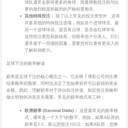
球队通常会获得更多的角球。而黄牌数投注则与比
赛的激烈程度和裁判的严格程度相关。
其他特殊投注：
除了以上常见的投注类型外，还有
许多其他的特殊投注选项，例如首个进球球员、最
后一个进球球员、是否有点球、是否会红牌等等。
这些投注类型风险较高，但赔率也十分诱人。它们
通常基于一些偶然因素，需要您对比赛有更深入的
了解和洞察力。
足球下注的赔率解读
赔率是足球下注的核心概念之一。它反映了博彩公司对比赛
结果概率的预测，同时也决定了您如果获胜可以获得的奖金
金额。因此，理解赔率对于评估投注价值、制定投注策略和
做出明智的决策至关重要。常见的赔率格式有三种：
欧洲赔率 (Decimal Odds)：
这是最常见的赔率格
式，通常是一个大于1的数字。例如，如果A队胜的
赔率是2.0，那么您投注100元，如果A队胜，您将