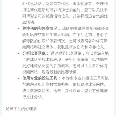
种优惠活动，例如首存优惠、返水优惠等。合理利
用这些优惠活动可以增加您的盈利。您可以关注不
同博彩公司的优惠活动信息，并选择最适合您的优
惠活动。
关注伤病和停赛情况：
球队的关键球员受伤或停赛
会对比赛结果产生重大影响。在下注之前，务必了
解球队的伤病和停赛情况。您可以查阅各种体育新
闻网站和社交媒体，获取最新的伤病和停赛信息。
分析比赛录像：
通过观看比赛录像，可以更深入地
了解球队的战术和表现。分析比赛录像可以帮助您
更好地评估比赛的胜负概率。您可以关注各种体育
视频网站，观看最新的比赛录像。
使用专业的投注工具：
有许多专业的投注工具可以
帮助您分析比赛数据和赔率，例如赔率比较网站、
统计数据网站等。这些工具可以帮助您更有效地进
行投注分析。
足球下注的心理学