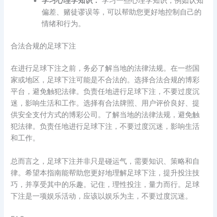
学习心理学知识：
学习一些心理学知识，例如认知
偏差、赌徒谬误等，可以帮助您更好地控制自己的
情绪和行为。
合法合规的足球下注
在进行足球下注之前，务必了解当地的法律法规。在一些国
家或地区，足球下注可能是不合法的。选择合法合规的博彩
平台，避免触犯法律。负责任地进行足球下注，不要过度沉
迷，影响生活和工作。选择有合法牌照、用户评价良好、提
供安全支付方式的博彩公司。了解当地的法律法规，避免触
犯法律。负责任地进行足球下注，不要过度沉迷，影响生活
和工作。
总而言之，足球下注并非只是碰运气，需要知识、策略和自
律。希望本指南能帮助您更好地理解足球下注，提升投注技
巧，并享受其中的乐趣。记住，理性投注，量力而行。足球
下注是一项娱乐活动，应该以娱乐为主，不要过度沉迷。