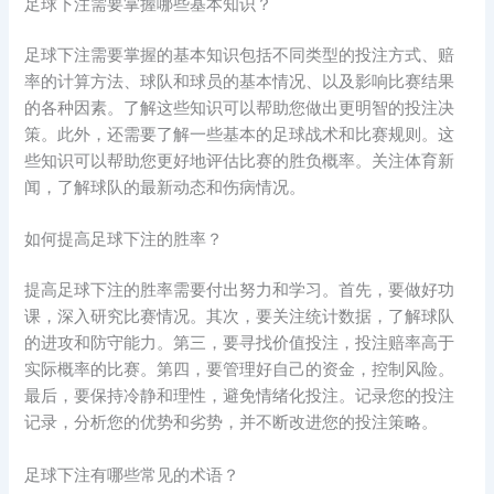
足球下注需要掌握哪些基本知识？
足球下注需要掌握的基本知识包括不同类型的投注方式、赔
率的计算方法、球队和球员的基本情况、以及影响比赛结果
的各种因素。了解这些知识可以帮助您做出更明智的投注决
策。此外，还需要了解一些基本的足球战术和比赛规则。这
些知识可以帮助您更好地评估比赛的胜负概率。关注体育新
闻，了解球队的最新动态和伤病情况。
如何提高足球下注的胜率？
提高足球下注的胜率需要付出努力和学习。首先，要做好功
课，深入研究比赛情况。其次，要关注统计数据，了解球队
的进攻和防守能力。第三，要寻找价值投注，投注赔率高于
实际概率的比赛。第四，要管理好自己的资金，控制风险。
最后，要保持冷静和理性，避免情绪化投注。记录您的投注
记录，分析您的优势和劣势，并不断改进您的投注策略。
足球下注有哪些常见的术语？