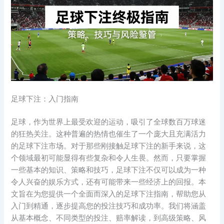
足球下注：入门指南
足球，作为世界上最受欢迎的运动，吸引了全球数百万球迷
的狂热关注。这种普遍的热情也催生了一个庞大且充满活力
的足球下注市场。对于那些刚接触足球下注的新手来说，这
个领域最初可能显得有些复杂和令人生畏。然而，只要掌握
一些基本的知识、策略和技巧，足球下注不仅可以成为一种
令人兴奋的娱乐方式，还有可能带来一些经济上的回报。本
文旨在为您提供一个全面而深入的足球下注指南，帮助您从
入门到精通，逐步提高您的投注技巧和成功率。我们将涵盖
从基本概念、不同类型的投注、赔率解读，到高级策略、风