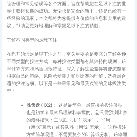
险管理和常见错误等各个方面，旨在帮助您在足球下注的世
界中取得长期的成功。无论您是完全的新手，还是已经有一
些经验的玩家，本文都将为您提供有价值的信息和实用的建
议，帮助您更好地理解和掌握足球下注的精髓。
了解不同类型的足球下注
在您开始涉足足球下注之前，至关重要的是要充分了解各种
不同类型的投注方式。每种投注类型都有其独特的规则、赔
率计算方式和风险回报特征。深入了解这些差异将使您能够
根据自己的策略、风险承受能力和对比赛的理解，选择最合
适的投注选项。以下是一些最常见和最受欢迎的足球投注类
型：
胜负盘 (1X2)：
这是最简单、最直接的投注类型，
也是初学者最容易理解和掌握的。您只需预测比赛
的最终结果：主队胜（用“1”表示）、平局
（用“X”表示）或客队胜（用“2”表示）。这种投注
方式简单易懂，不需要复杂的计算或分析。赔率通