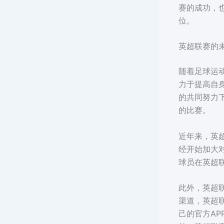
赛的成功，
位。
英超联赛的
随着足球运
力于提高自
的共同努力
的比赛。
近年来，英
经开始加大
球员在英超
此外，英超
渠道，英超
己的官方AP