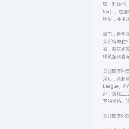
联、利物浦、
Six）。
地位，并多
然而，近年
莱斯特城在2
顿、西汉姆
得英超联赛
英超联赛的
束后，英超联
League
外，英格兰足
赛的资格。
英超联赛的