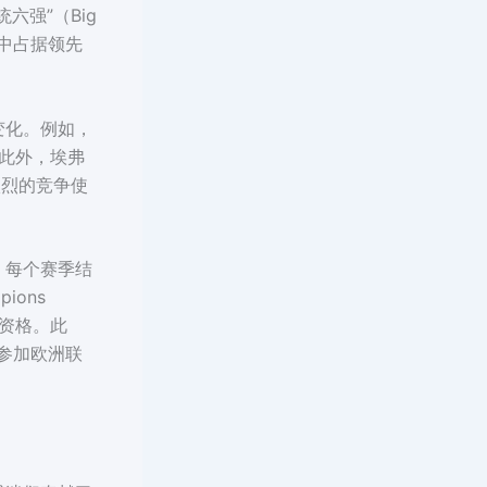
强”（Big
中占据领先
变化。例如，
。此外，埃弗
激烈的竞争使
。每个赛季结
ons
的资格。此
得参加欧洲联