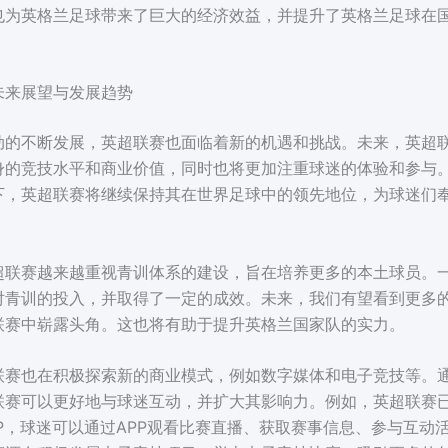
也为英格兰足球带来了巨大的经济效益，并提升了英格兰足球在
未来展望与发展趋势
动的不断发展，英超联赛也面临着新的机遇和挑战。未来，英超
身的竞技水平和商业价值，同时也将更加注重球迷的体验和参与
下，英超联赛将继续保持其在世界足球中的领先地位，为球迷们
超联赛越来越重视青训体系的建设，旨在培养更多的本土球员。
对青训的投入，并取得了一定的成效。未来，我们有望看到更多
联赛中崭露头角。这也将有助于提升英格兰国家队的实力。
联赛也在积极探索新的商业模式，例如数字媒体和电子竞技等。
联赛可以更好地与球迷互动，并扩大其影响力。例如，英超联赛
P，球迷可以通过APP观看比赛直播、获取赛事信息、参与互动