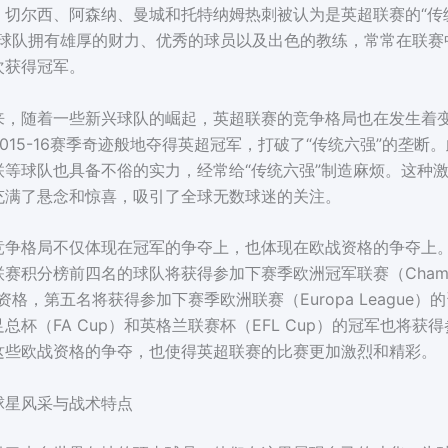
切尔西、阿森纳、曼城和托特纳姆热刺被认为是英超联赛的“传统六
这些球队拥有雄厚的财力、优秀的球员以及出色的教练，常常在联赛
次获得冠军。
来，随着一些新兴球队的崛起，英超联赛的竞争格局也在发生着
015-16赛季奇迹般地夺得英超冠军，打破了“传统六强”的垄断
联等球队也具备不俗的实力，经常给“传统六强”制造麻烦。这种
充满了悬念和惊喜，吸引了全球无数球迷的关注。
竞争格局不仅体现在冠军的争夺上，也体现在欧战资格的争夺上
赛积分榜前四名的球队将获得参加下赛季欧洲冠军联赛（Champi
）的资格，第五名将获得参加下赛季欧洲联赛（Europa League）
总杯（FA Cup）和英格兰联赛杯（EFL Cup）的冠军也将获
这些欧战资格的争夺，也使得英超联赛的比赛更加激烈和精彩。
球星风采与战术特点