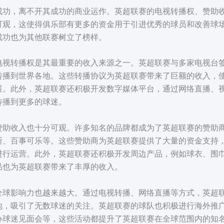
成功，离不开其成功的商业运作。英超联赛的电视转播权、赞助
可观，这使得俱乐部有更多的资金用于引进优秀的球员和改善球
成功也为其他联赛树立了榜样。
电视转播权是其最重要的收入来源之一。英超联赛与多家电视台
转播到世界各地。这些转播协议为英超联赛带来了巨额的收入，
展。此外，英超联赛还积极开发数字媒体平台，通过网络直播、
传播到更多的球迷。
赞助收入也十分可观。许多知名的品牌都成为了英超联赛的赞助
斯、百事可乐等。这些赞助商为英超联赛提供了大量的资金支持
进行运营。此外，英超联赛还积极开发周边产品，例如球衣、围
品也为英超联赛带来了丰厚的收入。
全球影响力也越来越大。通过电视转播、网络直播等方式，英超
地，吸引了无数球迷的关注。英超联赛的球队也积极进行海外推
办球迷见面会等，这些活动都提升了英超联赛在全球范围内的知