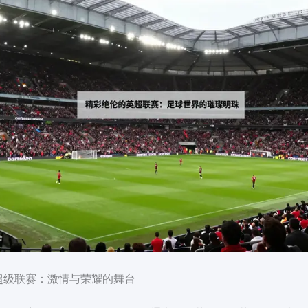
超级联赛：激情与荣耀的舞台