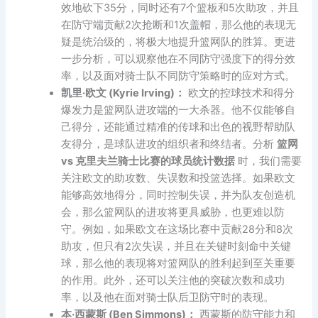
效地砍下35分，同时还有7个篮板和5次助攻，并且
在防守端贡献2次抢断和1次盖帽，那么他的表现无
疑是统治级的，将极大地提升篮网队的胜算。更进
一步分析，可以观察他在不同防守强度下的得分效
率，以及面对骑士队不同防守策略时的应对方式。
凯里·欧文 (Kyrie Irving)：
欧文的控球技术和得分
爆发力是篮网队进攻端的一大杀器。他不仅能够自
己得分，还能通过精准的传球和出色的视野帮助队
友得分，是球队进攻的组织者和终结者。分析
篮网
vs 克里夫兰骑士比赛的球员统计数据
时，我们需要
关注欧文的助攻数、失误数和投篮选择。如果欧文
能够高效地得分，同时控制失误，并为队友创造机
会，那么篮网队的进攻将更具威胁，也更难以防
守。例如，如果欧文在这场比赛中贡献28分和8次
助攻，但只有2次失误，并且在关键时刻命中关键
球，那么他的表现将对篮网队的胜利起到至关重要
的作用。此外，还可以关注他的突破次数和成功
率，以及他在面对骑士队后卫防守时的表现。
本·西蒙斯 (Ben Simmons)：
西蒙斯的防守能力和