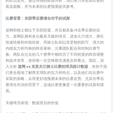
的胜负走向。通过详细的数据分析，我们将力求还原比赛的
真实面貌，并为未来的比赛预测提供参考。
比赛背景：东部季后赛潜在对手的试探
篮网和骑士都位于东部联盟，并且都具备冲击季后赛的实
力。篮网队拥有多位极具天赋的球员，进攻火力强大，擅长
快速转换和外线投射。而骑士队则以其坚韧的防守、强大的
内线实力和均衡的阵容著称，注重团队配合和控制比赛节
奏。两队在过去的几个赛季中都经历了不同程度的阵容调整
和战术变革，使得每一次交锋都充满悬念和看点。因此，深
入分析
篮网 vs 克里夫兰骑士比赛的球员统计数据
，有助于我
们更全面地了解两支球队的实力和特点，以及他们在比赛中
采取的策略，从而更好地预测未来的比赛走势。尤其在季后
赛潜在对决的背景下，这场比赛更像是一次重要的试探和摸
底。
关键球员表现：数据背后的价值