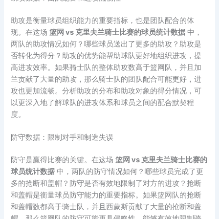
助攻是衡量球员组织能力的重要指标，也是团队配合的体
现。在这场
篮网 vs 克里夫兰骑士比赛的球员统计数据
中，
两队的助攻情况如何？哪些球员送出了更多的助攻？助攻是
否转化为得分？助攻的优势能帮助球队更好地组织进攻，提
高进攻效率。如果骑士队的整体助攻数高于篮网队，并且加
兰贡献了大量的助攻，那么骑士队的团队配合可能更好，进
攻也更加流畅。分析助攻的分布和助攻对象的得分情况，可
以更深入地了解球队的进攻体系和球员之间的配合默契程
度。
防守数据：限制对手和制造失误
防守是赢得比赛的关键。在这场
篮网 vs 克里夫兰骑士比赛的
球员统计数据
中，两队的防守情况如何？哪些球员完成了更
多的抢断和盖帽？防守是否有效地限制了对方的进攻？抢断
和盖帽是衡量球员防守能力的重要指标。如果篮网队的抢断
和盖帽数都高于骑士队，并且西蒙斯贡献了大量的抢断和盖
帽，那么篮网队的防守可能更具侵略性，能够有效地限制骑