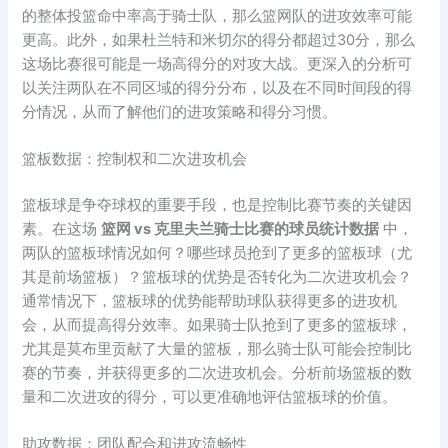
的整体投篮命中率高于骑士队，那么篮网队的进攻效率可能
更高。此外，如果杜兰特和米切尔的得分都超过30分，那么
这场比赛很可能是一场高得分的对攻大战。更深入的分析可
以关注两队在不同区域的得分分布，以及在不同时间段的得
分情况，从而了解他们的进攻策略和得分习惯。
篮板数据：控制权和二次进攻机会
篮板球是争夺球权的重要手段，也是控制比赛节奏的关键因
素。在这场
篮网 vs 克里夫兰骑士比赛的球员统计数据
中，
两队的篮板球情况如何？哪些球员抢到了更多的篮板球（尤
其是前场篮板）？篮板球的优势是否转化为二次进攻机会？
通常情况下，篮板球的优势能帮助球队获得更多的进攻机
会，从而提高得分效率。如果骑士队抢到了更多的篮板球，
尤其是莫布里贡献了大量的篮板，那么骑士队可能会控制比
赛的节奏，并获得更多的二次进攻机会。分析前场篮板的数
量和二次进攻的得分，可以更准确地评估篮板球的价值。
助攻数据：团队配合和进攻流畅性