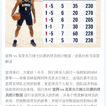
篮网 vs 克里夫兰骑士比赛的球员统计数据：全面分析与深度
解读
篮球迷们，大家好！今天，我们将深入探讨一场精彩的NBA
赛事——布鲁克林篮网对阵克里夫兰骑士。这场比赛不仅仅
是两支球队之间的较量，更是球员个人能力、团队战术和临
场发挥的综合体现。我们将对
篮网 vs 克里夫兰骑士比赛的球
员统计数据
进行全面而深入的剖析，从各个维度解读球员的
表现，挖掘数据背后的故事，并探讨这些数据如何影响比赛