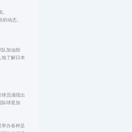
闻。
新的动态。
球队加油助
入地了解日本
轻球员涌现出
国际球星加
过举办各种足