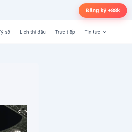
Đăng ký +88k
Tỷ số
Lịch thi đấu
Trực tiếp
Tin tức