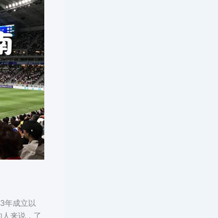
93年成立以
的人来说，了