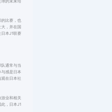
足球的未来培
彩的比赛，也
壮大，并在国
日本J1联赛
球队通常与当
参与感是日本
值观在日本社
旅游业和相关
此，日本J1