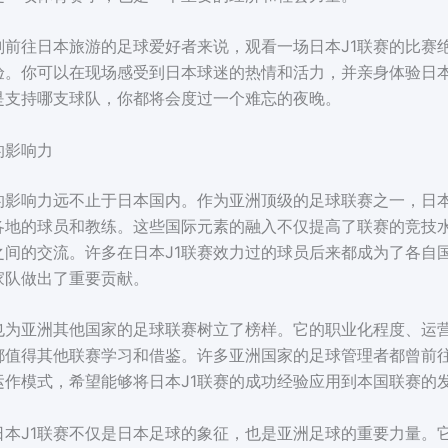
划前往日本旅游的足球爱好者来说，观看一场日本J1联赛的比赛
验。你可以在现场感受到日本球迷的热情和活力，并亲身体验日
是支持哪支球队，你都将会度过一个难忘的夜晚。
的影响力
赛的影响力远不止于日本国内。作为亚洲顶级的足球联赛之一，日本
各地的球员和教练。这些国际元素的融入不仅提高了联赛的竞技
之间的交流。许多在日本J1联赛效力过的球员后来都成为了各自
家队做出了重要贡献。
赛也为亚洲其他国家的足球联赛树立了榜样。它的职业化程度、运
都值得其他联赛学习和借鉴。许多亚洲国家的足球管理者都曾前
的运作模式，希望能够将日本J1联赛的成功经验应用到本国联赛的
日本J1联赛不仅是日本足球的象征，也是亚洲足球的重要力量。