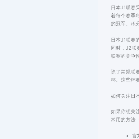
日本J1联
着每个赛季
的冠军。积
日本J1联
同时，J2联
联赛的竞争
除了常规联
杯。这些杯
如何关注日本
如果你想关
常用的方法
官