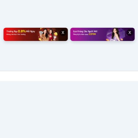
x
x
klive
Giới Hạn Địa Lý Và Điều Khoản Người Dùng
Dịch vụ và các bộ lọc thông số của chúng tôi chỉ cung cấp cho