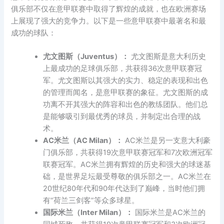
俱乐部不仅在意甲联赛中取得了辉煌的成就，也在欧洲赛场
上展现了强大的竞争力。以下是一些意甲联赛中最著名和最
成功的球队：
尤文图斯（Juventus）：
尤文图斯是意大利历史
上最成功的足球俱乐部，共获得36次意甲联赛冠
军。尤文图斯以其强大的实力、稳定的表现和出色
的管理而闻名，是意甲联赛的象征。尤文图斯的成
功离不开其强大的阵容和出色的教练团队。他们总
是能够吸引到最优秀的球员，并制定出合理的战
术。
AC米兰（AC Milan）：
AC米兰是另一支意大利豪
门俱乐部，共获得19次意甲联赛冠军和7次欧洲冠军
联赛冠军。AC米兰拥有辉煌的历史和强大的球迷基
础，是世界足坛最受尊敬的俱乐部之一。AC米兰在
20世纪80年代和90年代达到了巅峰，当时他们拥
有“荷兰三剑客”等众多球星。
国际米兰（Inter Milan）：
国际米兰是AC米兰的