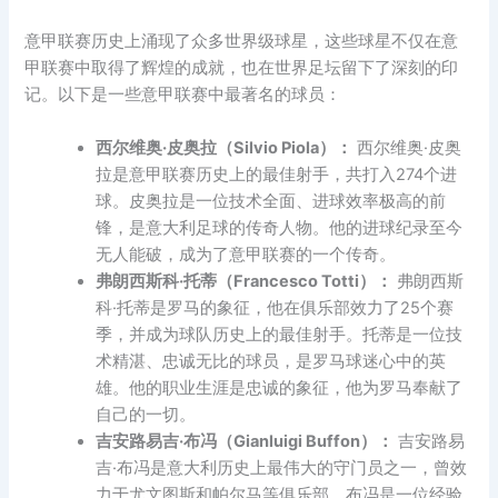
意甲联赛历史上涌现了众多世界级球星，这些球星不仅在意
甲联赛中取得了辉煌的成就，也在世界足坛留下了深刻的印
记。以下是一些意甲联赛中最著名的球员：
西尔维奥·皮奥拉（Silvio Piola）：
西尔维奥·皮奥
拉是意甲联赛历史上的最佳射手，共打入274个进
球。皮奥拉是一位技术全面、进球效率极高的前
锋，是意大利足球的传奇人物。他的进球纪录至今
无人能破，成为了意甲联赛的一个传奇。
弗朗西斯科·托蒂（Francesco Totti）：
弗朗西斯
科·托蒂是罗马的象征，他在俱乐部效力了25个赛
季，并成为球队历史上的最佳射手。托蒂是一位技
术精湛、忠诚无比的球员，是罗马球迷心中的英
雄。他的职业生涯是忠诚的象征，他为罗马奉献了
自己的一切。
吉安路易吉·布冯（Gianluigi Buffon）：
吉安路易
吉·布冯是意大利历史上最伟大的守门员之一，曾效
力于尤文图斯和帕尔马等俱乐部。布冯是一位经验