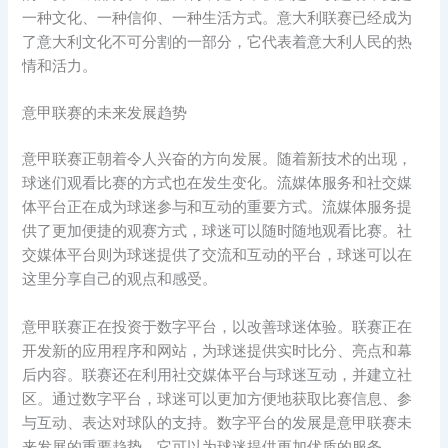
一种文化、一种信仰、一种生活方式。意大利联赛已经成为
了意大利文化不可分割的一部分，它代表着意大利人民的热
情和活力。
意甲联赛的未来发展趋势
意甲联赛正朝着令人兴奋的方向发展。随着新技术的出现，
球迷们观看比赛的方式也在发生变化。流媒体服务和社交媒
体平台正在成为球迷参与和互动的重要方式。流媒体服务提
供了更加便捷的观赛方式，球迷可以随时随地观看比赛。社
交媒体平台则为球迷提供了交流和互动的平台，球迷可以在
这里分享自己的观点和感受。
意甲联赛正在投资于数字平台，以改善球迷体验。联赛正在
开发新的应用程序和网站，为球迷提供实时比分、亮点和幕
后内容。联赛还在利用社交媒体平台与球迷互动，并建立社
区。通过数字平台，球迷可以更加方便地获取比赛信息、参
与互动、表达对球队的支持。数字平台的发展是意甲联赛未
来发展的重要趋势，它可以为球迷提供更加优质的服务。