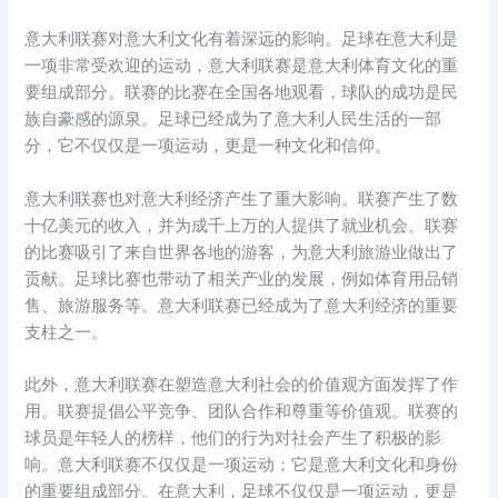
意大利联赛对意大利文化有着深远的影响。足球在意大利是
一项非常受欢迎的运动，意大利联赛是意大利体育文化的重
要组成部分。联赛的比赛在全国各地观看，球队的成功是民
族自豪感的源泉。足球已经成为了意大利人民生活的一部
分，它不仅仅是一项运动，更是一种文化和信仰。
意大利联赛也对意大利经济产生了重大影响。联赛产生了数
十亿美元的收入，并为成千上万的人提供了就业机会。联赛
的比赛吸引了来自世界各地的游客，为意大利旅游业做出了
贡献。足球比赛也带动了相关产业的发展，例如体育用品销
售、旅游服务等。意大利联赛已经成为了意大利经济的重要
支柱之一。
此外，意大利联赛在塑造意大利社会的价值观方面发挥了作
用。联赛提倡公平竞争、团队合作和尊重等价值观。联赛的
球员是年轻人的榜样，他们的行为对社会产生了积极的影
响。意大利联赛不仅仅是一项运动；它是意大利文化和身份
的重要组成部分。在意大利，足球不仅仅是一项运动，更是