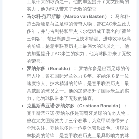
上最伟大的球员之一。他的加盟提升了尤文图斯的
实力，他为球队带来了无数的荣誉。
马尔科·范巴斯滕（Marco van Basten）：
马尔科·
范巴斯滕是荷兰足球的传奇人物，曾在AC米兰效力
多年，并与古利特和里杰卡尔德组成了著名的“荷兰
三剑客”。范巴斯滕是一位技术精湛、进球效率极高
的前锋，是意甲联赛历史上最伟大的球员之一。他
的加盟提升了AC米兰的实力，他为球队带来了无数
的荣誉。
罗纳尔多（Ronaldo）：
罗纳尔多是巴西足球的传
奇人物，曾在国际米兰效力多年。罗纳尔多是一位
速度惊人、技术精湛的前锋，是意甲联赛历史上最
具威胁的球员之一。他的加盟提升了国际米兰的实
力，他为球队带来了无数的惊喜。
克里斯蒂亚诺·罗纳尔多（Cristiano Ronaldo）：
克里斯蒂亚诺·罗纳尔多是葡萄牙足球的传奇人物，
曾在尤文图斯效力了三个赛季，为意甲联赛带来了
全球关注。罗纳尔多是一位身体素质出色、进球效
率极高的前锋，是意甲联赛历史上最具影响力的球