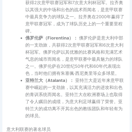
获得2次意甲联赛冠军和7次意大利杯冠军。拉齐奥
以其强大的中场和出色的战术而闻名，是意甲联赛
中最具竞争力的球队之一。拉齐奥在2000年赢得了
意甲联赛冠军，成为了球队历史上的一个重要里程
碑。
佛罗伦萨（Fiorentina）：
佛罗伦萨是意大利中部
的一支劲旅，共获得2次意甲联赛冠军和6次意大利
杯冠军。佛罗伦萨以其优雅的比赛风格和充满艺术
气息的城市而闻名，是意甲联赛中最具魅力的球队
之一。佛罗伦萨在20世纪50年代和60年代表现出
色，当时他们拥有朱塞佩·西尼奥里等众多球星。
亚特兰大（Atalanta）：
亚特兰大是近年来意甲联
赛中崛起的一支劲旅，以其充满活力的进攻和出色
的青训系统而闻名。亚特兰大在欧洲赛场上也取得
了令人瞩目的成绩，为意大利足球赢得了荣誉。亚
特兰大的成功离不开其出色的教练团队和年轻有为
的球员。
意大利联赛的著名球员