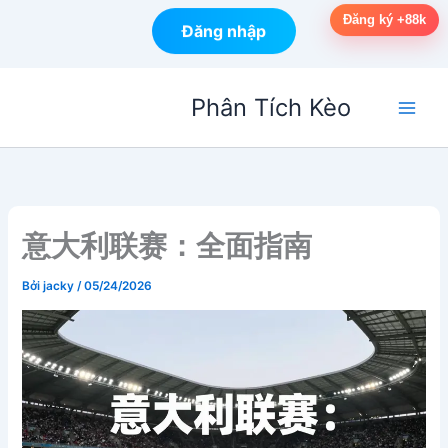
Đăng ký +88k
Đăng nhập
Nhảy
Phân Tích Kèo
tới
nội
dung
意大利联赛：全面指南
Bởi
jacky
/
05/24/2026