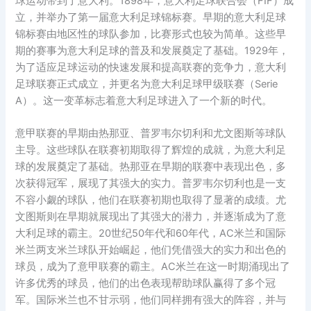
球运动带到了意大利。1898年，意大利足球联合会（FIF）成
立，并举办了第一届意大利足球锦标赛。早期的意大利足球
锦标赛由地区性的球队参加，比赛形式也较为简单。这些早
期的赛事为意大利足球的普及和发展奠定了基础。1929年，
为了适应足球运动的快速发展和提高联赛的竞争力，意大利
足球联赛正式成立，并更名为意大利足球甲级联赛（Serie
A）。这一变革标志着意大利足球进入了一个新的时代。
意甲联赛的早期由热那亚、普罗韦尔切利和尤文图斯等球队
主导。这些球队在联赛初期取得了辉煌的成就，为意大利足
球的发展奠定了基础。热那亚在早期的联赛中表现出色，多
次获得冠军，展现了其强大的实力。普罗韦尔切利也是一支
不容小觑的球队，他们在联赛初期也取得了显著的成绩。尤
文图斯则在早期就展现出了其强大的潜力，并逐渐成为了意
大利足球的霸主。20世纪50年代和60年代，AC米兰和国际
米兰两支米兰球队开始崛起，他们凭借强大的实力和出色的
球员，成为了意甲联赛的霸主。AC米兰在这一时期涌现出了
许多优秀的球员，他们的出色表现帮助球队赢得了多个冠
军。国际米兰也不甘示弱，他们同样拥有强大的阵容，并与