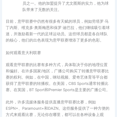
员之一。他的加盟提升了尤文图斯的实力，他为球
队带来了无数的关注。
目前，意甲联赛中仍然有很多有天赋的球员，例如劳塔罗·马
丁内斯、维克多·奥斯梅恩和保罗·迪巴拉，他们继续吸引着球
迷，并激励着新一代的足球运动员。这些球员都是各自球队
的核心，他们的出色表现为意甲联赛增添了更多的色彩。
如何观看意大利联赛
观看意甲联赛的比赛有多种方式，具体取决于你的地理位置
和偏好。在许多国家/地区，广播公司购买了转播意甲联赛比
赛的权利。例如，在中国，咪咕视频、爱奇艺体育等平台都
获得了意甲联赛的转播权。在美国，CBS Sports通常转播比
赛。在英国，BT Sport和Premier Sports是主要的广播公司。
此外，许多流媒体服务提供直播意甲联赛比赛，例如
ESPN+、Paramount+和DAZN。这些服务提供了一种方便的
方式来观看比赛，无论你在哪里，都可以在各种设备上观