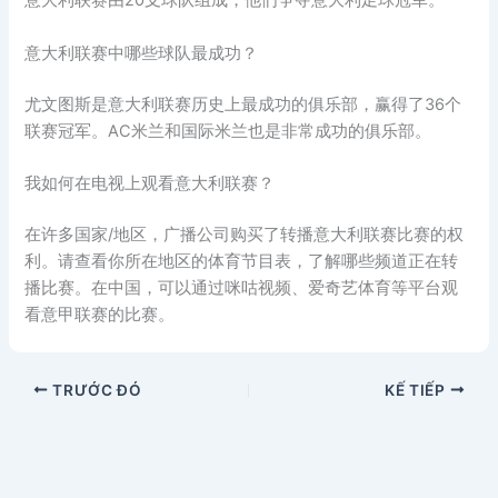
意大利联赛由20支球队组成，他们争夺意大利足球冠军。
意大利联赛中哪些球队最成功？
尤文图斯是意大利联赛历史上最成功的俱乐部，赢得了36个
联赛冠军。AC米兰和国际米兰也是非常成功的俱乐部。
我如何在电视上观看意大利联赛？
在许多国家/地区，广播公司购买了转播意大利联赛比赛的权
利。请查看你所在地区的体育节目表，了解哪些频道正在转
播比赛。在中国，可以通过咪咕视频、爱奇艺体育等平台观
看意甲联赛的比赛。
TRƯỚC ĐÓ
KẾ TIẾP