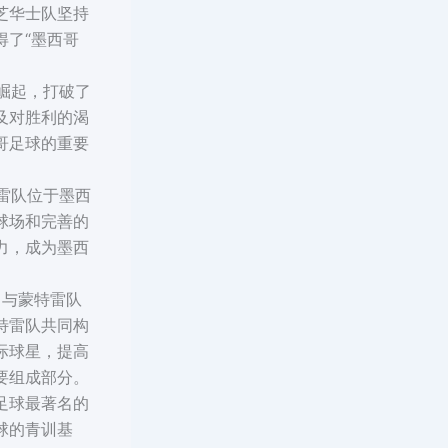
芝华士队坚持
得了“墨西哥
崛起，打破了
及对胜利的渴
哥足球的重要
雷队位于墨西
球场和完善的
力，成为墨西
，与蒙特雷队
特雷队共同构
际球星，提高
要组成部分。
足球最著名的
球的青训基