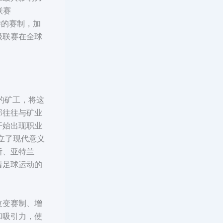
联赛
独特的赛制，加
级联赛在全球
的矿工，将这
部往往与矿业
开始出现职业
立了现代意义
斯、亚特兰
着足球运动的
改变赛制、增
和吸引力，使