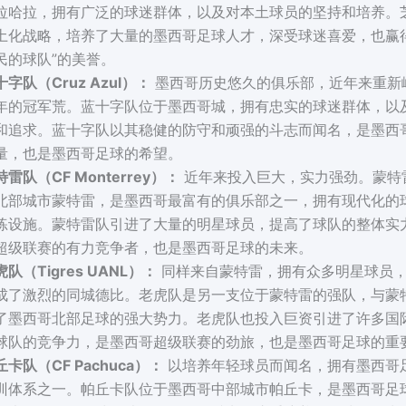
拉哈拉，拥有广泛的球迷群体，以及对本土球员的坚持和培养。
土化战略，培养了大量的墨西哥足球人才，深受球迷喜爱，也赢
民的球队”的美誉。
十字队（Cruz Azul）：
墨西哥历史悠久的俱乐部，近年来重新
年的冠军荒。蓝十字队位于墨西哥城，拥有忠实的球迷群体，以
和追求。蓝十字队以其稳健的防守和顽强的斗志而闻名，是墨西
量，也是墨西哥足球的希望。
特雷队（CF Monterrey）：
近年来投入巨大，实力强劲。蒙特
北部城市蒙特雷，是墨西哥最富有的俱乐部之一，拥有现代化的
练设施。蒙特雷队引进了大量的明星球员，提高了球队的整体实
超级联赛的有力竞争者，也是墨西哥足球的未来。
虎队（Tigres UANL）：
同样来自蒙特雷，拥有众多明星球员
成了激烈的同城德比。老虎队是另一支位于蒙特雷的强队，与蒙
了墨西哥北部足球的强大势力。老虎队也投入巨资引进了许多国
球队的竞争力，是墨西哥超级联赛的劲旅，也是墨西哥足球的重
丘卡队（CF Pachuca）：
以培养年轻球员而闻名，拥有墨西哥
训体系之一。帕丘卡队位于墨西哥中部城市帕丘卡，是墨西哥足