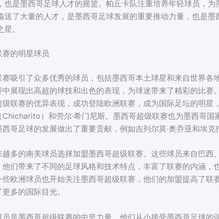
，也是墨西哥足球人才的摇篮。帕丘卡队注重培养年轻球员，为
输送了大量的人才，是墨西哥足球发展的重要推动力量，也是墨
之星。
联赛的明星球员
联赛吸引了众多优秀的球员，包括墨西哥本土球星和来自世界各
赛中展现出高超的球技和出色的表现，为球迷带来了精彩的比赛
超级联赛的优异表现，成功登陆欧洲联赛，成为国际足坛的明星，
Chicharito）和劳尔·希门尼斯。墨西哥超级联赛也为墨西哥
墨西哥足球的发展做出了重要贡献，例如吉列尔莫·奥乔亚和埃克托
来越多的南美球员选择加盟墨西哥超级联赛。这些球员来自巴西
，他们带来了不同的足球风格和技术特点，丰富了联赛的内涵，
一些欧洲球员也开始关注墨西哥超级联赛，他们的加盟提高了联
了更多的国际目光。
球员是墨西哥超级联赛的中坚力量。他们从小接受墨西哥足球的