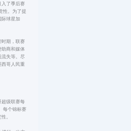
引入了季后赛
观赏性。为了提
国际球星加
荣时期，联赛
赞助商和媒体
员流失等。尽
墨西哥人民重
哥超级联赛每
）。每个锦标赛
定性。