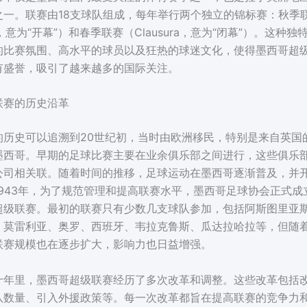
之一。联赛由18支球队组成，每年举行两个独立的锦标赛：秋季
ra，意为“开幕”）和春季联赛（Clausura，意为“闭幕”）。这种
的比赛氛围、高水平的球员以及狂热的球迷文化，使得墨西哥超
有盛誉，吸引了越来越多的国际关注。
联赛的历史沿革
的历史可以追溯到20世纪初，当时由欧洲移民，特别是来自英国
墨西哥。早期的足球比赛主要在业余俱乐部之间进行，这些俱乐
公司相关联。随着时间的推移，足球运动在墨西哥逐渐普及，并
1943年，为了规范管理和提高联赛水平，墨西哥足球协会正式成
超级联赛。最初的联赛只有少数几支球队参加，包括阿斯图里亚
、莫雷利亚、奥罗、西班牙、韦拉克鲁斯、瓜达拉哈拉等，但随
联赛规模也在逐步扩大，影响力也日益增强。
十年里，墨西哥超级联赛经历了多次改革和调整。这些改革包括
队数量、引入外援政策等。每一次改革都旨在提高联赛的竞争力