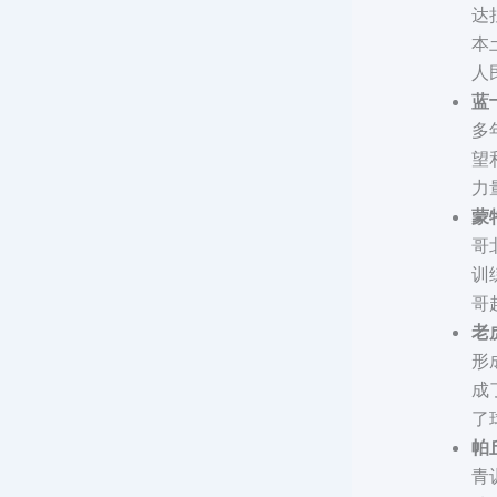
达
本
人
蓝
多
望
力
蒙
哥
训
哥
老
形
成
了
帕
青